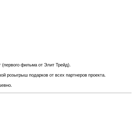
(первого фильма от Элит Трейд).
ой розыгрыш подарков от всех партнеров проекта.
шевно.