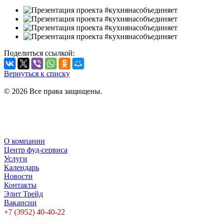
Поделиться ссылкой:
Вернуться к списку
© 2026 Все права защищены.
Политика в отношении обработки персональных данных
Политика конфиденциальности
О компании
Центр фуд-сервиса
Услуги
Календарь
Новости
Контакты
Элит Трейд
Вакансии
+7 (3952) 40-40-22