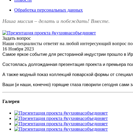
Обработка персональных данных
Наша миссия – делать и побеждать! Вместе.
Задать вопрос
Наши специалисты ответят на любой интересующий вопрос по
16 Ноября 2023
Самое яркое событие для ресторанной индустрии прошло в Ир
Состоялась долгожданная презентация проекта и премьера по
А также модный показ коллекций поварской формы от специаль
Ваши (и наши, конечно) горящие глаза говорили сегодня сами 
Галерея