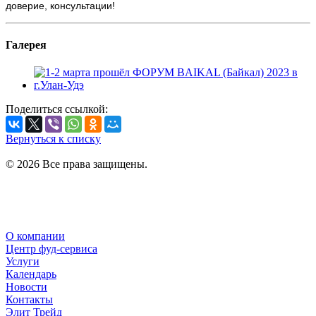
доверие, консультации!
Галерея
Поделиться ссылкой:
Вернуться к списку
© 2026 Все права защищены.
Политика в отношении обработки персональных данных
Политика конфиденциальности
О компании
Центр фуд-сервиса
Услуги
Календарь
Новости
Контакты
Элит Трейд