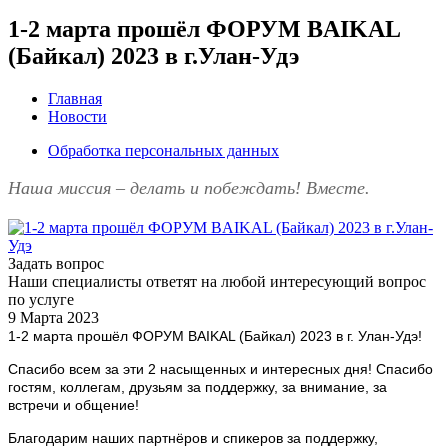
1-2 марта прошёл ФОРУМ BAIKAL
(Байкал) 2023 в г.Улан-Удэ
Главная
Новости
Обработка персональных данных
Наша миссия – делать и побеждать! Вместе.
Задать вопрос
Наши специалисты ответят на любой интересующий вопрос
по услуге
9 Марта 2023
1-2 марта прошёл ФОРУМ BAIKAL (Байкал) 2023 в г. Улан-Удэ!
Спасибо всем за эти 2 насыщенных и интересных дня! Спасибо
гостям, коллегам, друзьям за поддержку, за внимание, за
встречи и общение!
Благодарим наших партнёров и спикеров за поддержку,