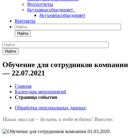
Фотоотчеты
#кухнянасобъединяет
#кухнянасобъединяет
Контакты
Найти
Найти
Обучение для сотрудников компании
— 22.07.2021
Главная
Календарь мероприятий
Страница события
Обработка персональных данных
Наша миссия – делать и побеждать! Вместе.
01.03.2020