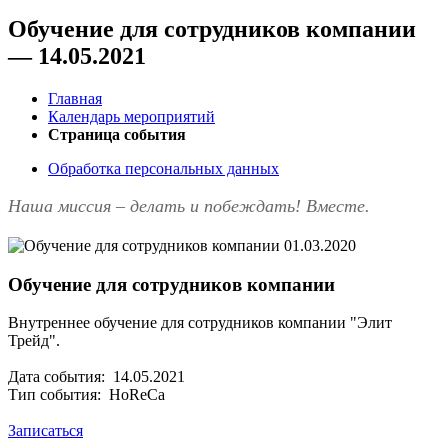
Обучение для сотрудников компании
— 14.05.2021
Главная
Календарь мероприятий
Страница события
Обработка персональных данных
Наша миссия – делать и побеждать! Вместе.
01.03.2020
Обучение для сотрудников компании
Внутреннее обучение для сотрудников компании "Элит
Трейд".
Дата события: 14.05.2021
Тип события: HoReCa
Записаться