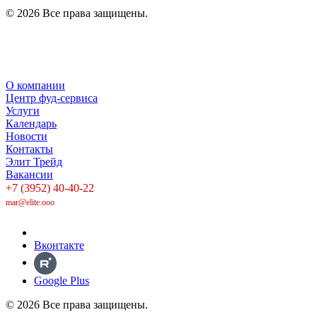
© 2026 Все права защищены.
Политика в отношении обработки персональных данных
Политика конфиденциальности
О компании
Центр фуд-сервиса
Услуги
Календарь
Новости
Контакты
Элит Трейд
Вакансии
+7 (3952) 40-40-22
mar@elite.ooo
Вконтакте
Google Plus
© 2026 Все права защищены.