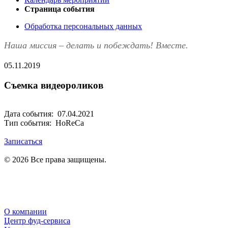
Страница события
Обработка персональных данных
Наша миссия – делать и побеждать! Вместе.
05.11.2019
Съемка видеороликов
Дата события: 07.04.2021
Тип события: HoReCa
Записаться
© 2026 Все права защищены.
Политика в отношении обработки персональных данных
Политика конфиденциальности
О компании
Центр фуд-сервиса