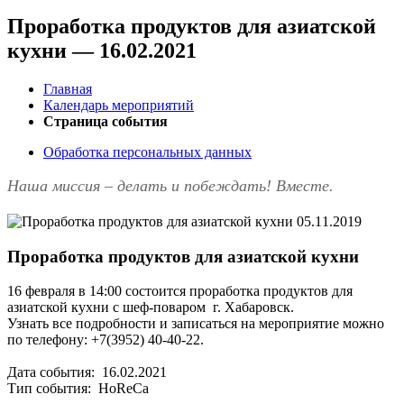
Проработка продуктов для азиатской
кухни — 16.02.2021
Главная
Календарь мероприятий
Страница события
Обработка персональных данных
Наша миссия – делать и побеждать! Вместе.
05.11.2019
Проработка продуктов для азиатской кухни
16 февраля в 14:00 состоится проработка продуктов для
азиатской кухни с шеф-поваром г. Хабаровск.
Узнать все подробности и записаться на мероприятие можно
по телефону: +7(3952) 40-40-22.
Дата события: 16.02.2021
Тип события: HoReCa