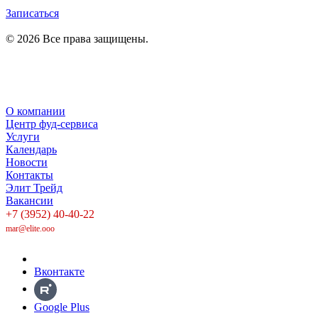
Записаться
© 2026 Все права защищены.
Политика в отношении обработки персональных данных
Политика конфиденциальности
О компании
Центр фуд-сервиса
Услуги
Календарь
Новости
Контакты
Элит Трейд
Вакансии
+7 (3952) 40-40-22
mar@elite.ooo
Вконтакте
Google Plus