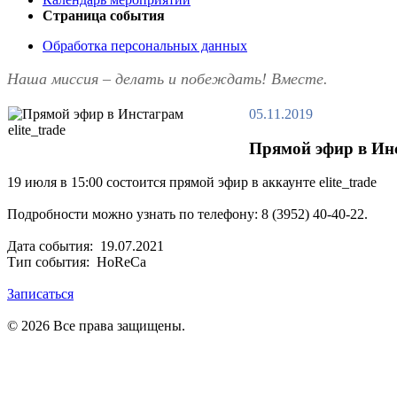
Страница события
Обработка персональных данных
Наша миссия – делать и побеждать! Вместе.
05.11.2019
Прямой эфир в Инст
19 июля в 15:00 состоится прямой эфир в аккаунте elite_trade
Подробности можно узнать по телефону: 8 (3952) 40-40-22.
Дата события: 19.07.2021
Тип события: HoReCa
Записаться
© 2026 Все права защищены.
Политика в отношении обработки персональных данных
Политика конфиденциальности