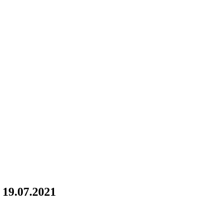
19.07.2021