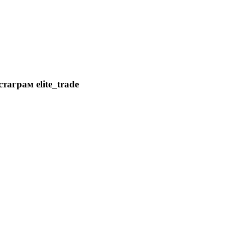
аграм elite_trade